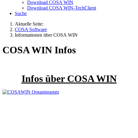
Download COSA WIN
Download COSA WIN-TechClient
Suche
Aktuelle Seite:
COSA Software
Informationen über COSA WIN
COSA WIN Infos
Infos über COSA WIN