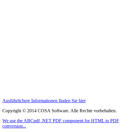
Ausführlichere Informationen finden Sie hier
Copyright © 2014 COSA Software. Alle Rechte vorbehalten.
We use the ABCpdf .NET PDF component for HTML to PDF
conversion...