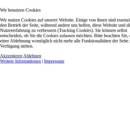
Wir benutzen Cookies
Wir nutzen Cookies auf unserer Website. Einige von ihnen sind essenzie
den Betrieb der Seite, während andere uns helfen, diese Website und d
Nutzererfahrung zu verbessern (Tracking Cookies). Sie können selbst
entscheiden, ob Sie die Cookies zulassen möchten. Bitte beachten Sie, 
einer Ablehnung womöglich nicht mehr alle Funktionalitäten der Seite 
Verfügung stehen.
Akzeptieren
Ablehnen
Weitere Informationen
|
Impressum